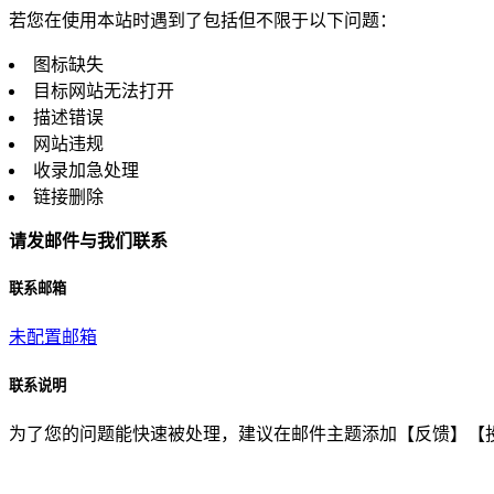
若您在使用本站时遇到了包括但不限于以下问题：
图标缺失
目标网站无法打开
描述错误
网站违规
收录加急处理
链接删除
请发邮件与我们联系
联系邮箱
未配置邮箱
联系说明
为了您的问题能快速被处理，建议在邮件主题添加【反馈】【