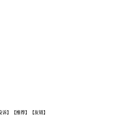
投诉】【推荐】【友链】