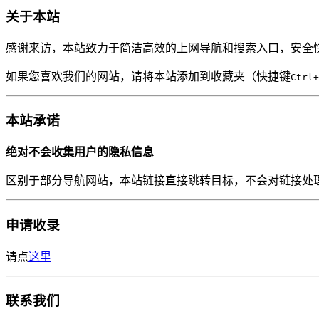
关于本站
感谢来访，本站致力于简洁高效的上网导航和搜索入口，安全
如果您喜欢我们的网站，请将本站添加到收藏夹（快捷键
Ctrl+
本站承诺
绝对不会收集用户的隐私信息
区别于部分导航网站，本站链接直接跳转目标，不会对链接处
申请收录
请点
这里
联系我们