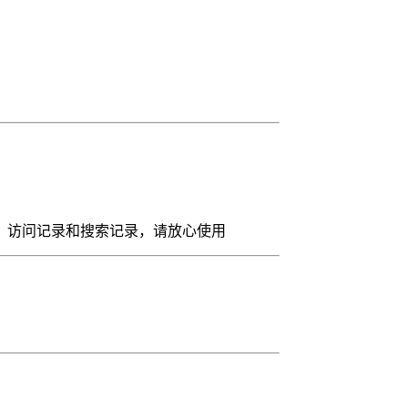
，访问记录和搜索记录，请放心使用